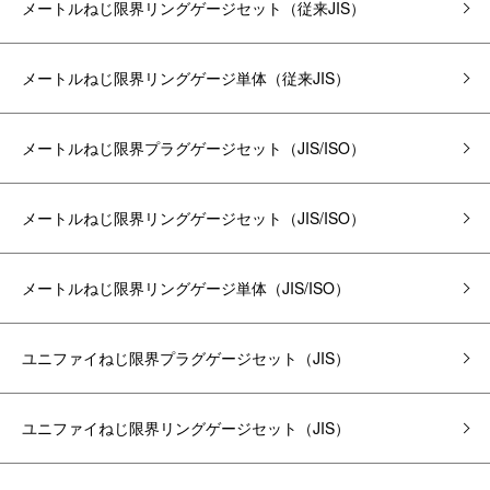
メートルねじ限界リングゲージ
セット
（従来JIS）
メートルねじ限界リングゲージ単体（従来JIS）
メートルねじ限界プラグゲージ
セット
（JIS/ISO）
メートルねじ限界リングゲージ
セット
（JIS/ISO）
メートルねじ限界リングゲージ単体（JIS/ISO）
ユニファイねじ限界プラグゲージ
セット
（JIS）
ユニファイねじ限界リングゲージ
セット
（JIS）