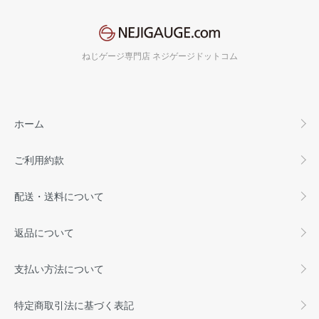
ねじゲージ専門店 ネジゲージドットコム
ホーム
ご利用約款
配送・送料について
返品について
支払い方法について
特定商取引法に基づく表記