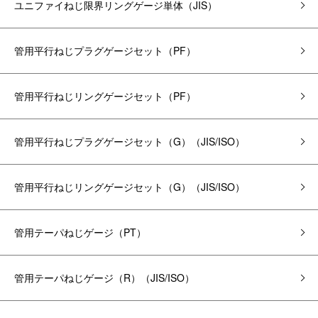
ユニファイねじ限界リングゲージ単体（JIS）
管用平行ねじプラグゲージ
セット
（PF）
管用平行ねじリングゲージ
セット
（PF）
管用平行ねじプラグゲージ
セット
（G）（JIS/ISO）
管用平行ねじリングゲージ
セット
（G）（JIS/ISO）
管用テーパねじゲージ（PT）
管用テーパねじゲージ（R）（JIS/ISO）