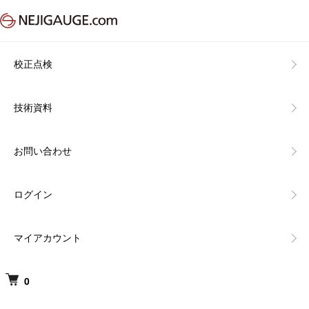
校正点検
技術資料
お問い合わせ
ログイン
マイアカウント
0