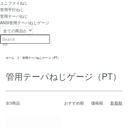
ユニファイねじ
管用平行ねじ
管用テーパねじ
ANSI管用テーパねじゲージ
ホーム
管用テーパねじゲージ（PT）
管用テーパねじゲージ（PT）
全3商品
おすすめ順
価格順
新着順