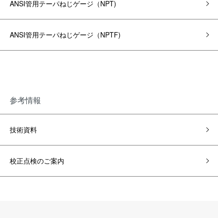
ANSI管用テーパねじゲージ（NPT)
ANSI管用テーパねじゲージ（NPTF)
参考情報
技術資料
校正点検のご案内