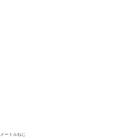
メートルねじ