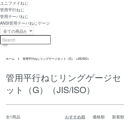
ユニファイねじ
管用平行ねじ
管用テーパねじ
ANSI管用テーパねじゲージ
ホーム
管用平行ねじリングゲージセット（G）（JIS/ISO）
管用平行ねじリングゲージセ
ット（G）（JIS/ISO）
全1商品
おすすめ順
価格順
新着順