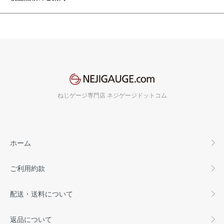
ねじゲージ専門店 ネジゲージドットコム
ホーム
ご利用約款
配送・送料について
返品について