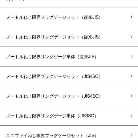
メートルねじ限界プラグゲージ
セット
（従来JIS）
メートルねじ限界リングゲージ
セット
（従来JIS）
メートルねじ限界リングゲージ単体（従来JIS）
メートルねじ限界プラグゲージ
セット
（JIS/ISO）
メートルねじ限界リングゲージ
セット
（JIS/ISO）
メートルねじ限界リングゲージ単体（JIS/ISO）
ユニファイねじ限界プラグゲージ
セット
（JIS）