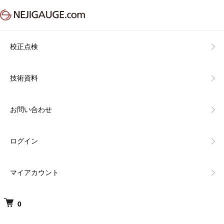
校正点検
技術資料
お問い合わせ
ログイン
マイアカウント
0