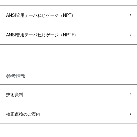
ANSI管用テーパねじゲージ（NPT)
ANSI管用テーパねじゲージ（NPTF)
参考情報
技術資料
校正点検のご案内