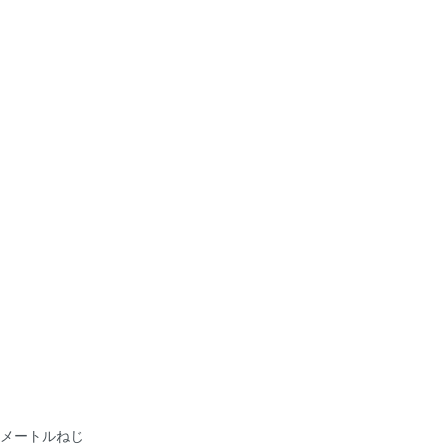
メートルねじ