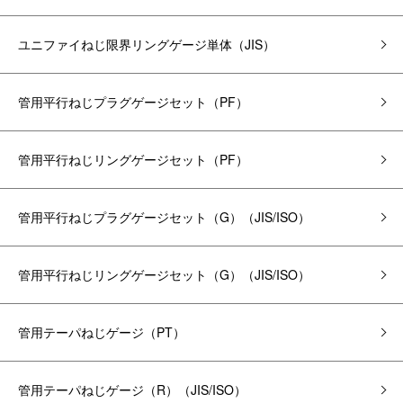
ユニファイねじ限界リングゲージ単体（JIS）
管用平行ねじプラグゲージ
セット
（PF）
管用平行ねじリングゲージ
セット
（PF）
管用平行ねじプラグゲージ
セット
（G）（JIS/ISO）
管用平行ねじリングゲージ
セット
（G）（JIS/ISO）
管用テーパねじゲージ（PT）
管用テーパねじゲージ（R）（JIS/ISO）