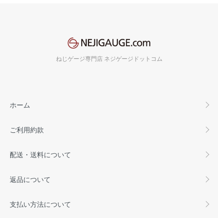
ねじゲージ専門店 ネジゲージドットコム
ホーム
ご利用約款
配送・送料について
返品について
支払い方法について