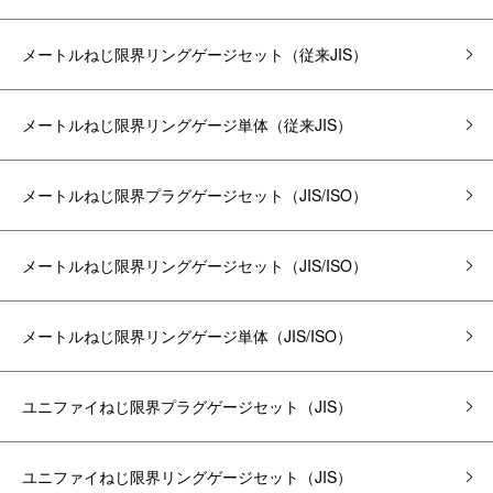
メートルねじ限界リングゲージ
セット
（従来JIS）
メートルねじ限界リングゲージ単体（従来JIS）
メートルねじ限界プラグゲージ
セット
（JIS/ISO）
メートルねじ限界リングゲージ
セット
（JIS/ISO）
メートルねじ限界リングゲージ単体（JIS/ISO）
ユニファイねじ限界プラグゲージ
セット
（JIS）
ユニファイねじ限界リングゲージ
セット
（JIS）