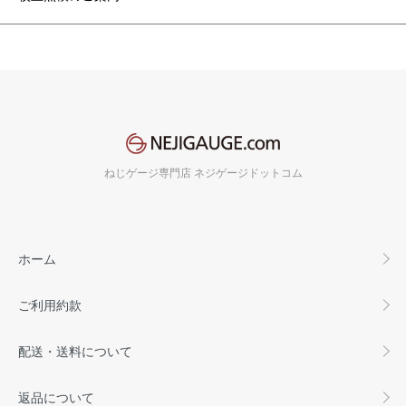
ねじゲージ専門店 ネジゲージドットコム
ホーム
ご利用約款
配送・送料について
返品について