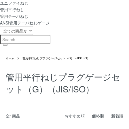
ユニファイねじ
管用平行ねじ
管用テーパねじ
ANSI管用テーパねじゲージ
ホーム
管用平行ねじプラグゲージセット（G）（JIS/ISO）
管用平行ねじプラグゲージセ
ット（G）（JIS/ISO）
全1商品
おすすめ順
価格順
新着順