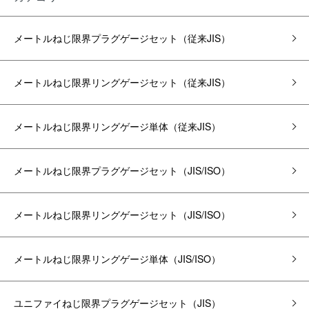
メートルねじ限界プラグゲージ
セット
（従来JIS）
メートルねじ限界リングゲージ
セット
（従来JIS）
メートルねじ限界リングゲージ単体（従来JIS）
メートルねじ限界プラグゲージ
セット
（JIS/ISO）
メートルねじ限界リングゲージ
セット
（JIS/ISO）
メートルねじ限界リングゲージ単体（JIS/ISO）
ユニファイねじ限界プラグゲージ
セット
（JIS）