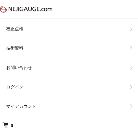
校正点検
技術資料
お問い合わせ
ログイン
マイアカウント
0