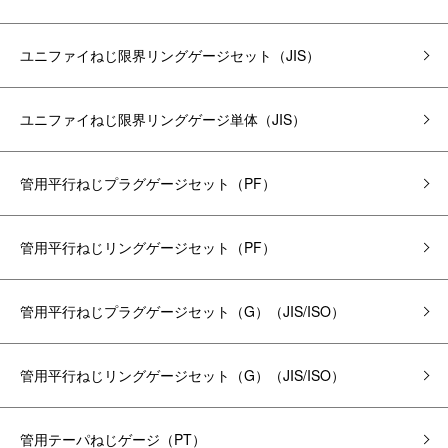
ユニファイねじ限界リングゲージ
セット
（JIS）
ユニファイねじ限界リングゲージ単体（JIS）
管用平行ねじプラグゲージ
セット
（PF）
管用平行ねじリングゲージ
セット
（PF）
管用平行ねじプラグゲージ
セット
（G）（JIS/ISO）
管用平行ねじリングゲージ
セット
（G）（JIS/ISO）
管用テーパねじゲージ（PT）