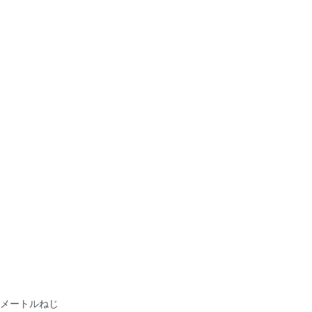
メートルねじ