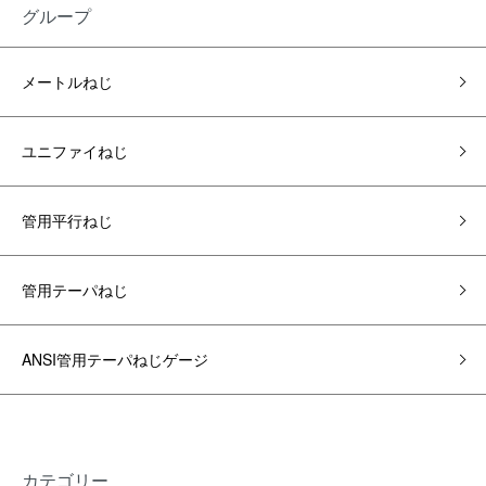
グループ
メートルねじ
ユニファイねじ
管用平行ねじ
管用テーパねじ
ANSI管用テーパねじゲージ
カテゴリー