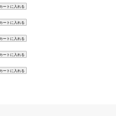
カートに入れる
カートに入れる
カートに入れる
カートに入れる
カートに入れる