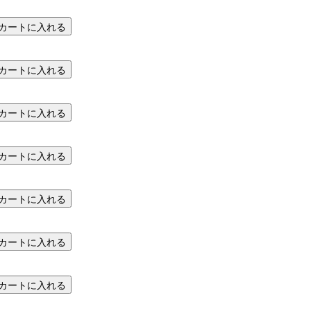
カートに入れる
カートに入れる
カートに入れる
カートに入れる
カートに入れる
カートに入れる
カートに入れる