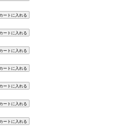
カートに入れる
カートに入れる
カートに入れる
カートに入れる
カートに入れる
カートに入れる
カートに入れる