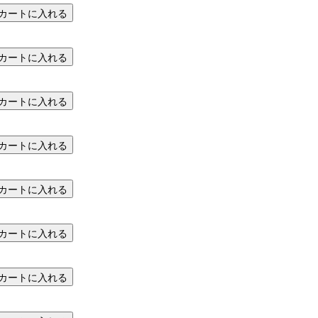
カートに入れる
カートに入れる
カートに入れる
カートに入れる
カートに入れる
カートに入れる
カートに入れる