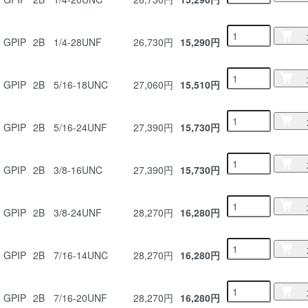
GPIP
2B
1/4-28UNF
26,730円
15,290円
GPIP
2B
5/16-18UNC
27,060円
15,510円
GPIP
2B
5/16-24UNF
27,390円
15,730円
GPIP
2B
3/8-16UNC
27,390円
15,730円
GPIP
2B
3/8-24UNF
28,270円
16,280円
GPIP
2B
7/16-14UNC
28,270円
16,280円
GPIP
2B
7/16-20UNF
28,270円
16,280円