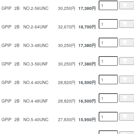
GPIP
2B
NO.2-56UNC
30,250円
17,380円
GPIP
2B
NO.2-64UNF
32,670円
18,700円
GPIP
2B
NO.3-48UNC
30,250円
17,380円
GPIP
2B
NO.3-56UNF
30,250円
17,380円
GPIP
2B
NO.4-40UNC
28,820円
16,500円
GPIP
2B
NO.4-48UNF
28,820円
16,500円
GPIP
2B
NO.5-40UNC
27,830円
15,950円