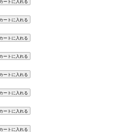
カートに入れる
カートに入れる
カートに入れる
カートに入れる
カートに入れる
カートに入れる
カートに入れる
カートに入れる