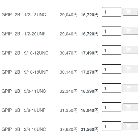
GPIP
2B
1/2-13UNC
29,040円
16,720円
GPIP
2B
1/2-20UNF
29,040円
16,720円
GPIP
2B
9/16-12UNC
30,470円
17,490円
GPIP
2B
9/16-18UNF
30,140円
17,270円
GPIP
2B
5/8-11UNC
32,340円
18,590円
GPIP
2B
5/8-18UNF
31,350円
18,040円
GPIP
2B
3/4-10UNC
37,620円
21,560円