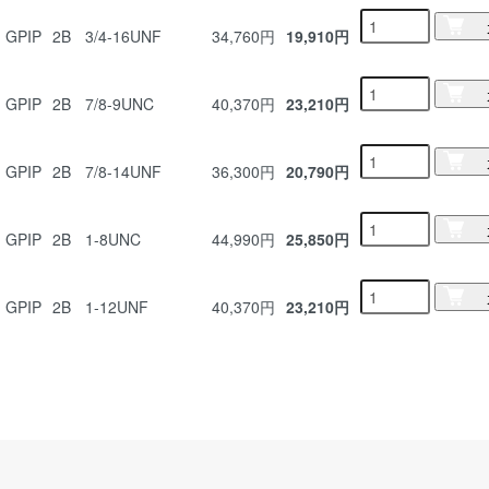
GPIP
2B
3/4-16UNF
34,760円
19,910円
GPIP
2B
7/8-9UNC
40,370円
23,210円
GPIP
2B
7/8-14UNF
36,300円
20,790円
GPIP
2B
1-8UNC
44,990円
25,850円
GPIP
2B
1-12UNF
40,370円
23,210円