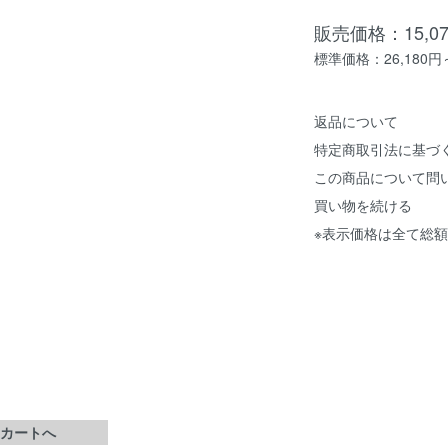
販売価格：
15,
標準価格：
26,180円
返品について
特定商取引法に基づ
この商品について問
買い物を続ける
※表示価格は全て総
カートへ